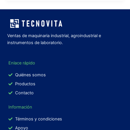
Ventas de maquinaria industrial, agroindustrial e
instrumentos de laboratorio.
Enlace rápido
Quiénes somos
Productos
Contacto
Información
Términos y condiciones
Apoyo