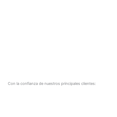
Con la confianza de nuestros principales clientes: