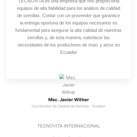
TECNOVITA es una empresa que nos proporciona
equipos de alta fiabilidad para los análisis de calidad
de semillas. Contar con un proveedor que garantice
la entrega oportuna de los equipos necesarios es
fundamental para asegurar la alta calidad de nuestras
semillas y, de esta manera, satisfacer las
necesidades de los productores de maíz y arroz en
Ecuador
Msc. Javier Wither
Coordinador de Calidad de Semillas - Ecuador
TECNOVITA INTERNACIONAL