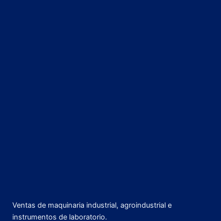
Ventas de maquinaria industrial, agroindustrial e
instrumentos de laboratorio.