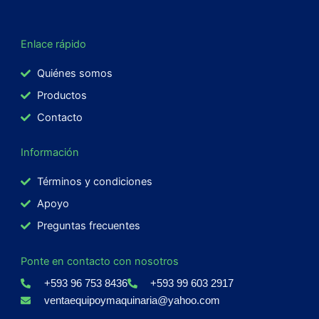
Enlace rápido
Quiénes somos
Productos
Contacto
Información
Términos y condiciones
Apoyo
Preguntas frecuentes
Ponte en contacto con nosotros
+593 96 753 8436
+593 99 603 2917
ventaequipoymaquinaria@yahoo.com